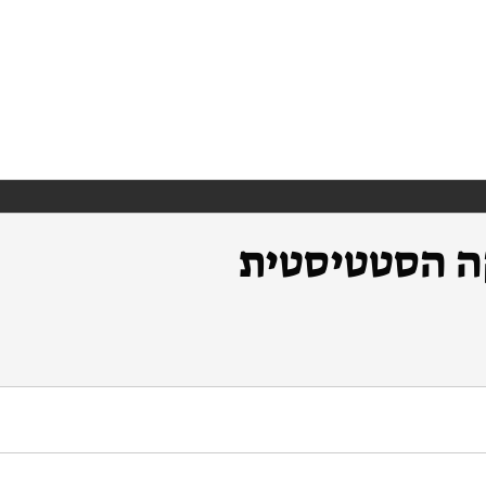
ה הסטטיסטית