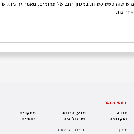
ם שיטות סטטיסטיות במגוון רחב של תחומים. מאמר זה מדגיש ה
חרונות.
תחומי מחקר
חברה
מדע, הנדסה
מחקרים
ואקדמיה
וטכנולוגיה
נוספים
חינוך
סביבה וקיימות