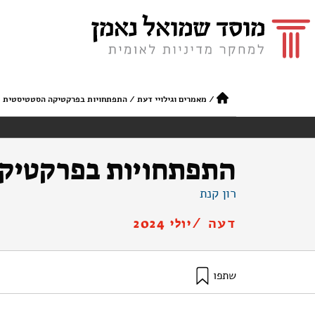
/
מאמרים וגילויי דעת
/
התפתחויות בפרקטיקה הסטטיסטית
התפתחויות בפרקטיק
רון קנת
דעה /
יולי 2024
שתפו
קנת, ר׳ (2024). התפתחויות בפרקטיקה הסטטיסטית. מוסד שמואל נאמן.