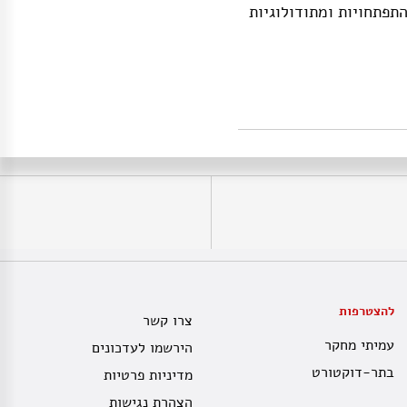
תפתחויות ומתודולוגיות
להצטרפות
צרו קשר
עמיתי מחקר
הירשמו לעדכונים
בתר-דוקטורט
מדיניות פרטיות
הצהרת נגישות