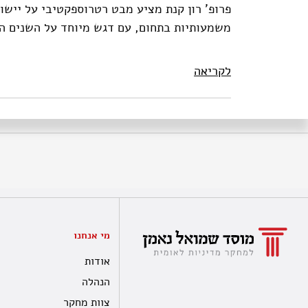
פרופ' רון קנת מציע מבט רטרוספקטיבי על יישו
משמעותיות בתחום, עם דגש מיוחד על השנים הא
לקריאה
מי אנחנו
אודות
הנהלה
צוות מחקר