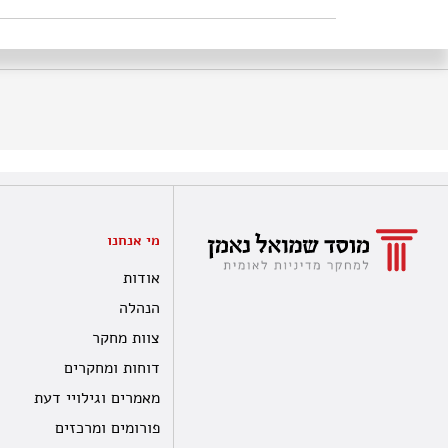
מי אנחנו
אודות
הנהלה
צוות מחקר
דוחות ומחקרים
מאמרים וגילויי דעת
פורומים ומרכזים