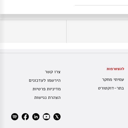
להצטרפות
צרו קשר
עמיתי מחקר
הירשמו לעדכונים
בתר-דוקטורט
מדיניות פרטיות
הצהרת נגישות