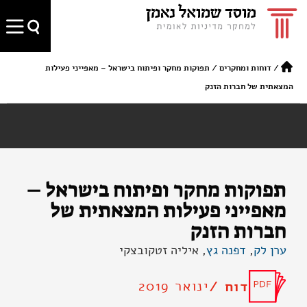
/
דוחות ומחקרים
/
תפוקות מחקר ופיתוח בישראל – מאפייני פעילות
המצאתית של חברות הזנק
תפוקות מחקר ופיתוח בישראל –
מאפייני פעילות המצאתית של
חברות הזנק
ערן לק
,
דפנה גץ
, איליה זטקובצקי
ינואר 2019
דוח /