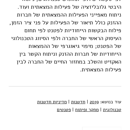
היבטי גלובליזציה של פעילות המצאתית ועוד.
ניתוח מאפייני הפעילות ההמצאתית של חברות
ההזנק כולל תיאור של הפעילות על פני ציר הזמן,
פילוח הבקשות הייחודיות לפטנט לפי תחום
העיסוק הראשי של החברה ולפי הסיווג הטכנולוגי
של הפטנט; מיפוי גיאוגרפי של ההמצאות
הייחודיות של חברות ההזנק וניתוח הקשר בין
האקזיט והשלב במחזור החיים של החברה לבין
פעילות המצאתית.
עוד בנושא:
2019
|
חדשנות
|
מדיניות חדשנות
טכנולוגית
|
מחקר ופיתוח
|
פטנטים