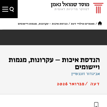
/
מאמרים וגילויי דעת
/
הנדסת איכות – עקרונות, מגמות ויישומים
הנדסת איכות – עקרונות, מגמות
ויישומים
אביגדור זוננשיין
דעה /
פברואר 2026