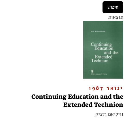
תוצאות
ינואר 1987
Continuing Education and the
Extended Technion
וויליאם רזניק