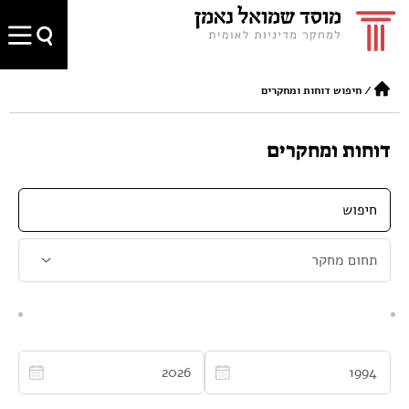
/
חיפוש דוחות ומחקרים
דוחות ומחקרים