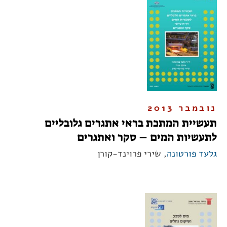
נובמבר 2013
תעשיית המתכת בראי אתגרים גלובליים
לתעשיות המים – סקר ואתגרים
גלעד פורטונה
, שירי פרוינד-קורן