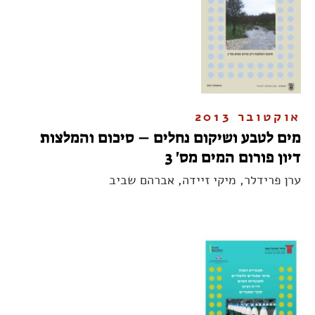
אוקטובר 2013
מים לטבע ושיקום נחלים – סיכום והמלצות
דיון פורום המים מס' 3
ערן פרידלר, מיקי זיידה, אברהם שביב