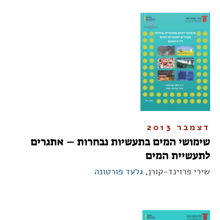
דצמבר 2013
שימושי המים בתעשיות נבחרות – אתגרים
לתעשיית המים
שירי פרוינד-קורן,
גלעד פורטונה