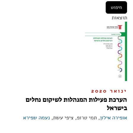
תוצאות
ינואר 2020
הערכת פעילות המנהלות לשיקום נחלים
בישראל
אופירה אילון
, תמי טרופ, ציפי עשת,
נעמה שפירא