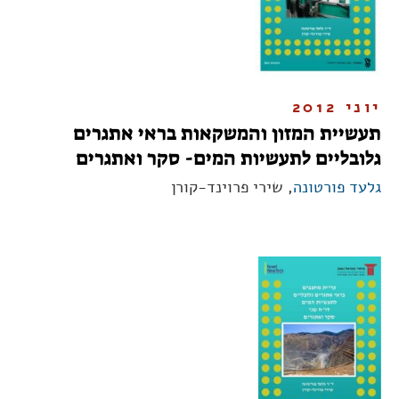
יוני 2012
תעשיית המזון והמשקאות בראי אתגרים
גלובליים לתעשיות המים- סקר ואתגרים
גלעד פורטונה
, שירי פרוינד-קורן