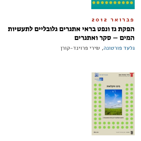
פברואר 2012
הפקת גז ונפט בראי אתגרים גלובליים לתעשיות
המים – סקר ואתגרים
גלעד פורטונה
, שירי פרוינד-קורן