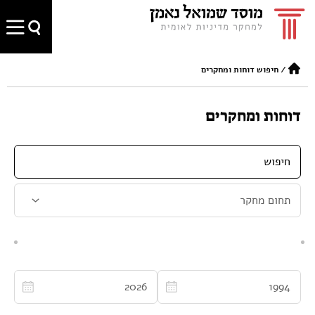
/
חיפוש דוחות ומחקרים
דוחות ומחקרים