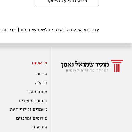
מידע נוסף על המחקר
עוד בנושא:
2012
|
אתגרים לשימושי המים
|
מדיניות 
מי אנחנו
אודות
הנהלה
צוות מחקר
דוחות ומחקרים
מאמרים וגילויי דעת
פורומים ומרכזים
אירועים