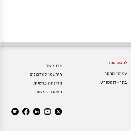
להצטרפות
צרו קשר
עמיתי מחקר
הירשמו לעדכונים
בתר-דוקטורט
מדיניות פרטיות
הצהרת נגישות