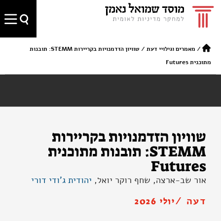
/
מאמרים וגילויי דעת
/
שוויון הזדמנויות בקריירות STEMM: תובנות
מתוכנית Futures
שוויון הזדמנויות בקריירות
STEMM: תובנות מתוכנית
Futures
אור שב-ארצה, שחף רוקר יואל,
יהודית ג'ודי דורי
דעה /
יולי 2026