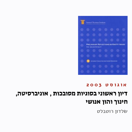
אוגוסט 2003
דיון ראשוני בסוגיות מסובכות , אוניברסיטה,
חינוך והון אנושי
שלדון רוטבלט