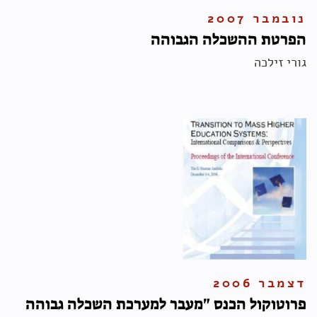
נובמבר 2007
הפרטת ההשכלה הגבוהה
גורי זילכה
דצמבר 2006
פרוטוקול הכנס "מעבר למערכת השכלה גבוהה