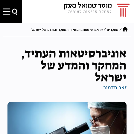
/
מחקרים
/
אוניברסיטאות העתיד, המחקר והמדע של ישראל
אוניברסיטאות העתיד,
המחקר והמדע של
ישראל
זאב תדמור