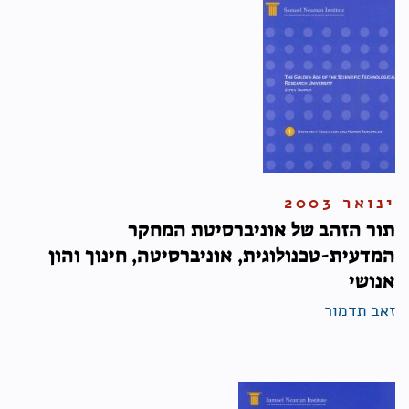
ינואר 2003
תור הזהב של אוניברסיטת המחקר
המדעית-טכנולוגית, אוניברסיטה, חינוך והון
אנושי
זאב תדמור