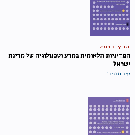
מרץ 2011
המדיניות הלאומית במדע וטכנולוגיה של מדינת
ישראל
זאב תדמור