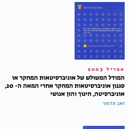
אפריל 2003
המודל המשולש של אוניברסיטאות המחקר או
סגנון אוניברסיטאות המחקר אחרי המאה ה- 20,
אוניברסיטה, חינוך והון אנושי
זאב תדמור