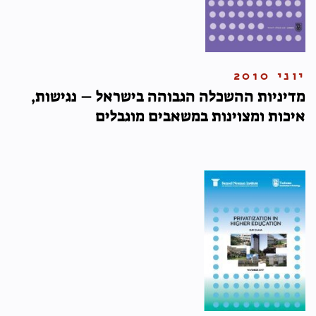
יוני 2010
מדיניות ההשכלה הגבוהה בישראל – נגישות,
איכות ומצוינות במשאבים מוגבלים