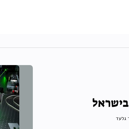
בישראל
 גלעד