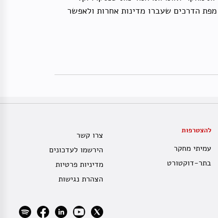
ח יכול לשמש ללימוד תהליך בניית מפת הדרכים שעברו מדינות אחרות ולאפשר
להצטרפות
צרו קשר
עמיתי מחקר
הירשמו לעדכונים
בתר-דוקטורט
מדיניות פרטיות
הצהרת נגישות