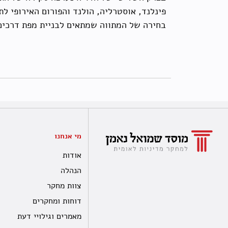
בחירה של המתווה שמתאים לבניית מפת דרכים
מי אנחנו
אודות
הנהלה
צוות מחקר
דוחות ומחקרים
מאמרים וגילויי דעת