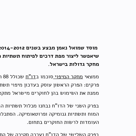
שיאפשר ליצור מפת דרכים לפיתוח תשתיות מ
מחקר גדולות בישראל.
ממצאי
מחקר המיפוי
סוכמו ב
דו"ח
שכ
ממנת את השימוש בהן לחוקרים מישראל מתקצ
בפרק השני של הדו"ח נבחנו מכלול תשתיות המ
המוח ותשתיות גנומיקה ופרוטאומיקה. הסתכל
העומדות לרשות החוקרים בתחום.
בפרק השלישי של הדו"ח נערכה סקירה של התהל