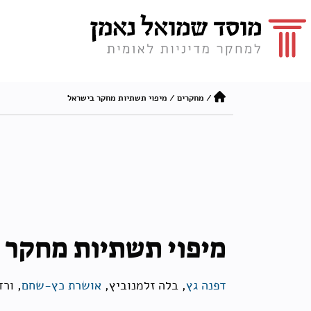
/
מחקרים
/
מיפוי תשתיות מחקר בישראל
מיפוי תשתיות מחקר 
דפנה גץ
, בלה זלמנוביץ,
אושרת כץ-שחם
, ורד