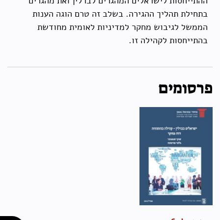
ההתייחסות לישראלים המהגרים לברלין ואת מהגרים
בתחילת תהליך ההגירה. בשלב זה טרם הוגה הענות
הממשל לגיבוש מחקר למדיניות לאומית מחודשת
בהתייחסות לקהילה זו.
פרסומים