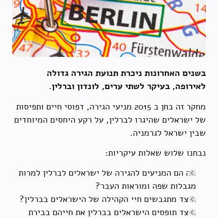
בשנים האחרונות ניכרת תנועת הגירה גדולה
לאירופה, בעיקר לשתי ערים, לונדון וברלין.
מחקר זה בחן ב 2015 מניעי הגירה, דפוסי חיים ותפיסות
של ישראלים שהיגרו לברלין, על רקע היחסים המיוחדים
שבין ישראל לגרמניה.
נבחנו שלוש שאלות עיקריות:
מה הם המניעים להגירה של ישראלים לברלין למרות
מגבלות שפה ומוראות העבר?
כיצד מתגבשים חיי הקהילה של הישראלים בברלין?
כיצד תופסים הישראלים בברלין את חייהם בבירת