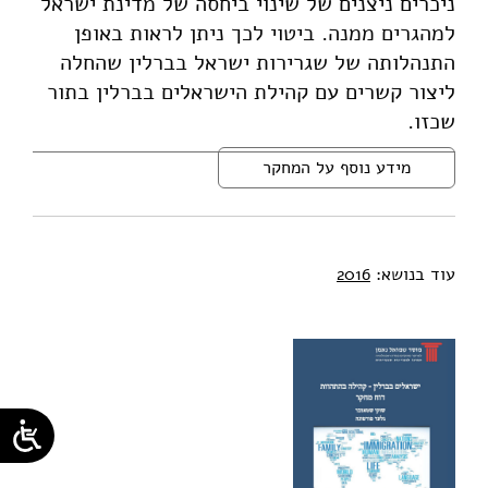
ניכרים ניצנים של שינוי ביחסה של מדינת ישראל
למהגרים ממנה. ביטוי לכך ניתן לראות באופן
התנהלותה של שגרירות ישראל בברלין שהחלה
ליצור קשרים עם קהילת הישראלים בברלין בתור
שכזו.
מידע נוסף על המחקר
עוד בנושא:
2016