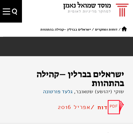
/
דוחות ומחקרים
/
ישראלים בברלין –קהילה בהתהוות
ישראלים בברלין –קהילה
בהתהוות
שוקי (יהושע) שטאובר,
גלעד פורטונה
אפריל 2016
דוח /