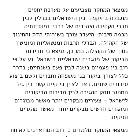
ממצאי המחקר מצביעים על מערכת יחסים
מוגבלת בהיקפה בין הישראלים בברלין לבין
חברי הקהילה היהודית של ברלין ומוסדותיה
מכמה סיבות: היעדר צורך בשירותי הדת והחינוך
של הקהילה, הבדלי תרבות ומנטאליות ומוניטין
נמוך של הקהילה. כמו כן, נמצא כי תדירות
הביקור של מהגרים ישראליים בישראל נע על פי
רוב בין פעמיים בשנה לבין פעם בשנתיים; בדרך
כלל לצורך ביקור בני משפחה וחברים ולשם ביצוע
סידורים שונים. ראוי לציין כי קיים קשר בין גיל
המהגר וותק ההגירה לבין תדירות הביקורים
לישראל – צעירים מבקרים יותר מאשר מבוגרים
ומהגרים חדשים מבקרים יותר מאשר מהגרים
ותיקים.
ממצאי המחקר מלמדים כי רוב המרואיינים לא חוו