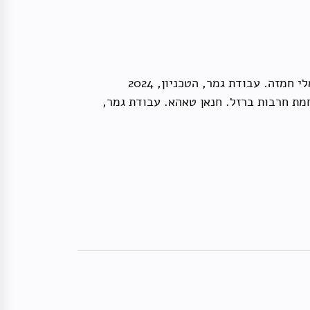
זה. עבודת גמר, הטכניון, 2024
ת חרבות ברזל. חנאן טאהא. עבודת גמר,