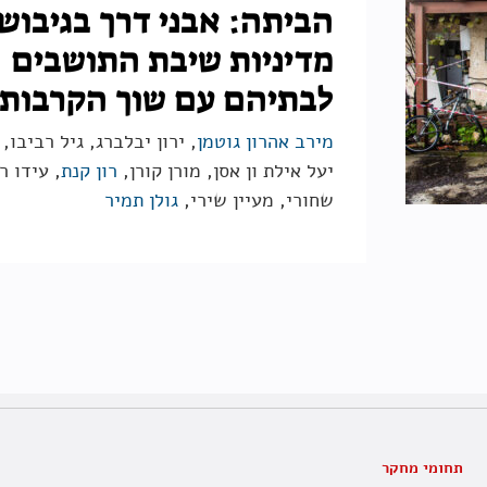
הביתה: אבני דרך בגיבוש
מדיניות שיבת התושבים
לבתיהם עם שוך הקרבות
מירב אהרון גוטמן
, ירון יבלברג, גיל רביבו, 
יעל אילת ון אסן, מורן קורן,
רון קנת
, עידו רו
שחורי, מעיין שירי,
גולן תמיר
תחומי מחקר