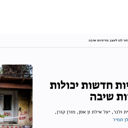
ור לנו לעצב מדיניות שיבה
ות חדשות יכולות
ות שיבה
ת ולנר, יעל אילת ון אסן, מורן קורן,
לן תמיר