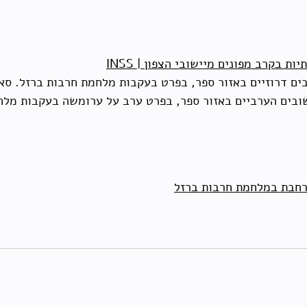
ות בקרב מפונים מיישובי הצפון |
INSS
 דרוזיים באזור ספר, בפרט בעקבות מלחמת חרבות ברזל. סאלי חמ
ובים הערביים באזור ספר, בפרט ערב על ערומשה בעקבות מלחמ
נרחבת במלחמת חרבות ברזל