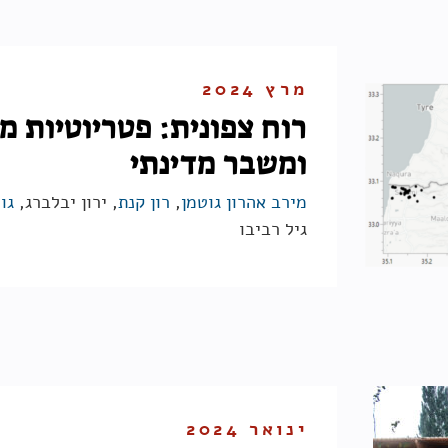
מרץ 2024
רוח צפונית: פטריוטיות מ
ומשבר מדינתי
מירב אהרון גוטמן
,
רון קנת
, ירון יבלברג,
גו
גיל רביבו
ינואר 2024