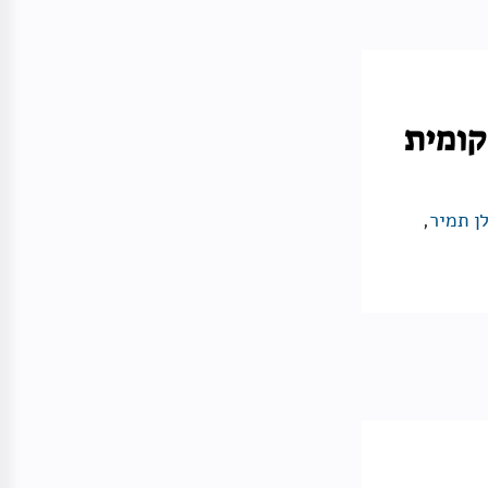
קומית
לן תמיר
,