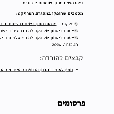
ומתרחשים מתוך שותפות ציבורית.
מסמכים שהופקו במסגרת הפרויקט:
04.2025 –
מגמות חוסן בשיח ברשתות חברתי
תפיסת הביטחון של הקהילה הדרוזית ביישובים
תפיסת הביטחון של הקהילה המוסלמית בייש
הטכניון, 2024
קבצים להורדה:
חוסן לאומי במבחן ההתפנות האזרחית ה
פרסומים