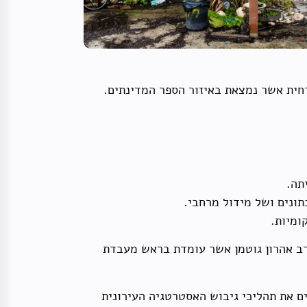
חית אשר נמצאת באיזור הספר המדינתים.
תה.
תונים ושל מידול מרחבי.
ומיות.
ירב אהרון גוטמן אשר עומדת בראש מעבדת
ם את תהליכי גיבוש האסטרטגיה העירונית