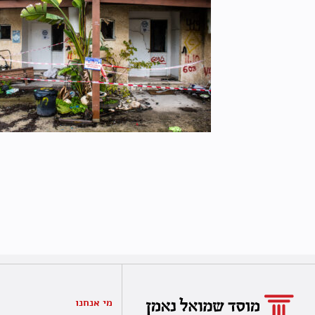
מי אנחנו