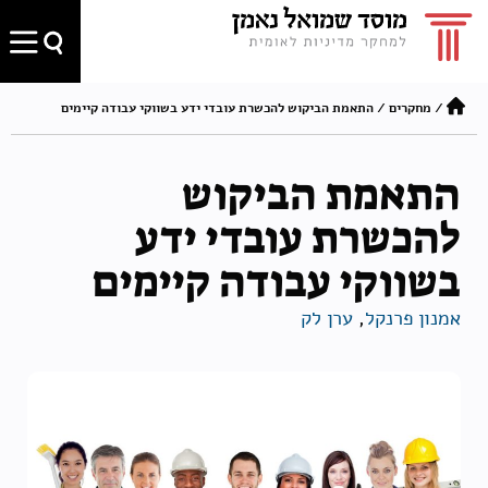
/
מחקרים
/
התאמת הביקוש להכשרת עובדי ידע בשווקי עבודה קיימים
התאמת הביקוש
להכשרת עובדי ידע
בשווקי עבודה קיימים
אמנון פרנקל
,
ערן לק