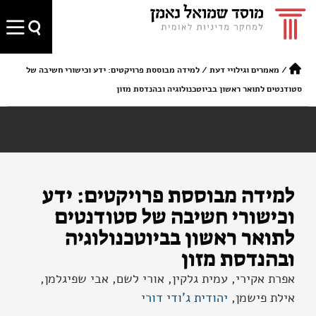
/
מאמרים וגילויי דעת
/
למידה מבוססת פרויקטים: ידע וכישורי חשיבה של
סטודנטים לתואר ראשון בביוטכנולוגיה ובהנדסת מזון
למידה מבוססת פרויקטים: ידע
וכישורי חשיבה של סטודנטים
לתואר ראשון בביוטכנולוגיה
ובהנדסת מזון
אפרת אקירי, עמית גלקין, אורי לשם, אבי שפיגלמן,
אילת פישמן,
יהודית ג'ודי דורי