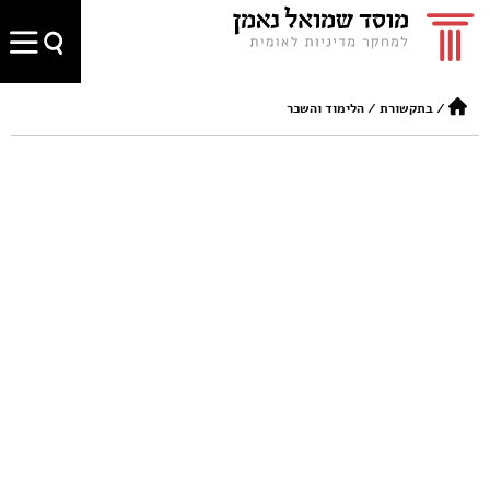
/
בתקשורת
/
הלימוד והשכר