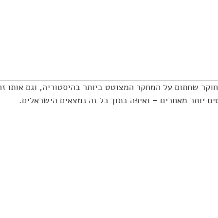
קר שחתום על המחקר המצוטט ביותר בהיסטוריה, וגם אותו זה 
ים יותר מאחרים – ואיפה בתוך כל זה נמצאים הישראלים.