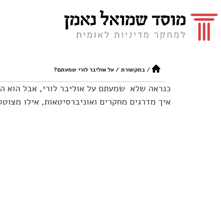
/
בתקשורת
/
על אוליבר לורי שמעתם?
כנראה שלא שמעתם על אוליבר לורי, אבל הוא החו
איך מדרגים מחקרים ואוניברסיטאות, אילו מצוטט