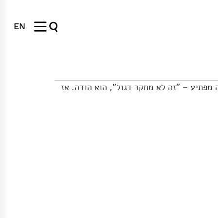
EN
מפתיע – "זה לא מחקר דגול", הוא הודה. אז