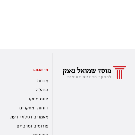
מי אנחנו
אודות
הנהלה
צוות מחקר
דוחות ומחקרים
מאמרים וגילויי דעת
פורומים ומרכזים