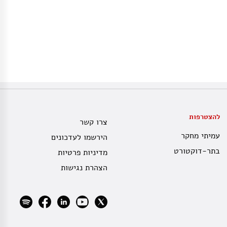
להצטרפות
צרו קשר
עמיתי מחקר
הירשמו לעדכונים
בתר-דוקטורט
מדיניות פרטיות
הצהרת נגישות