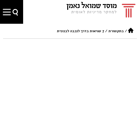
/
בתקשורת
/
7 שגיאות בדרך לנכבה לבנונית