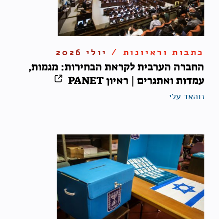
כתבות וראיונות /
יולי 2026
החברה הערבית לקראת הבחירות: מגמות,
עמדות ואתגרים | ראיון PANET
נוהאד עלי