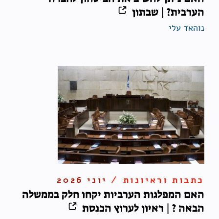
הערבית? | שבתון
נוהאד עלי
כתבות וראיונות /
יוני 2026
האם המפלגות הערביות יקחו חלק בממשלה
הבאה ? | ראיון לערוץ הכנסת