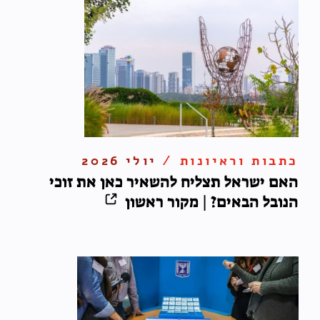
כתבות וראיונות /
יולי 2026
האם ישראל תצליח להשאיר כאן את זוכי
הנובל הבאים? | מקור ראשון