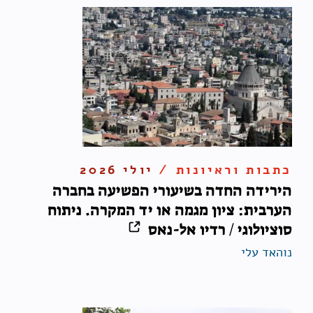
כתבות וראיונות /
יולי 2026
הירידה החדה בשיעורי הפשיעה בחברה
הערבית: ציון מגמה או יד המקרה. ניתוח
סוציולוגי / רדיו אל-נאס
נוהאד עלי