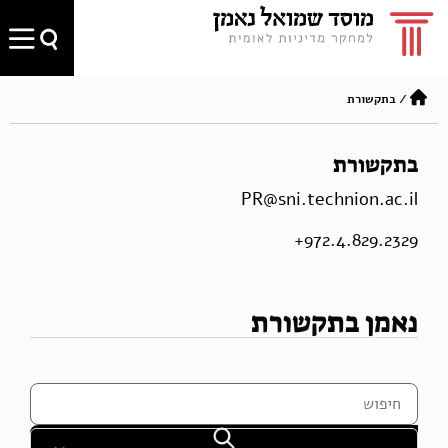
/
בתקשורת
בתקשורת
PR@sni.technion.ac.il
972.4.829.2329+
נאמן בתקשורת