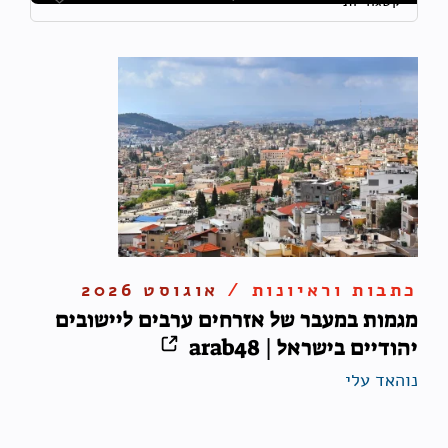
כתבות וראיונות /
אוגוסט 2026
מגמות במעבר של אזרחים ערבים ליישובים
יהודיים בישראל | arab48
נוהאד עלי