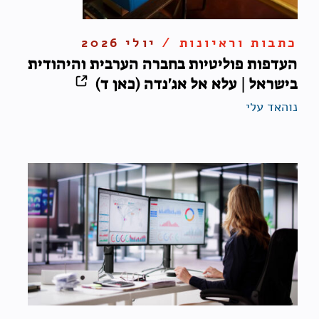
כתבות וראיונות /
יולי 2026
העדפות פוליטיות בחברה הערבית והיהודית
בישראל | עלא אל אג'נדה (כאן ד)
נוהאד עלי