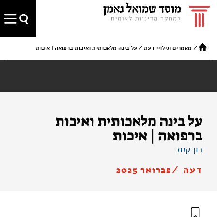
/
מאמרים וגילויי דעת
/
על בינה מלאכותית ואיכות ברפואה | איכות
על בינה מלאכותית ואיכות
ברפואה | איכות
רון קנת
דעה /
פברואר 2025