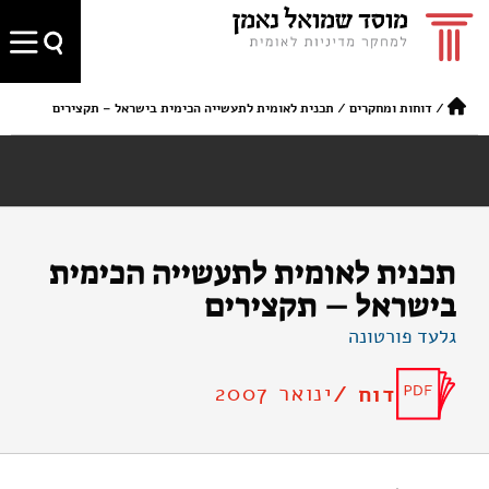
/
דוחות ומחקרים
/
תכנית לאומית לתעשייה הכימית בישראל – תקצירים
תכנית לאומית לתעשייה הכימית
בישראל – תקצירים
גלעד פורטונה
ינואר 2007
דוח /