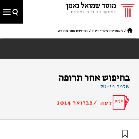
/
מאמרים וגילויי דעת
/
בחיפוש אחר תרופה
בחיפוש אחר תרופה
שלמה מי-טל
דעה /
פברואר 2014