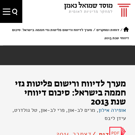
/
דוחות ומחקרים
/
מערך לדיווח ורישום פליטות גזי חממה בישראל: סיכום
דיווחי שנת 2013
מערך לדיווח ורישום פליטות גזי
חממה בישראל: סיכום דיווחי
שנת 2013
אופירה אילון
, מרים לב-און, פרי לב-און, טל גולדרט,
עידן ליבס
דצמבר 2014
דוח /