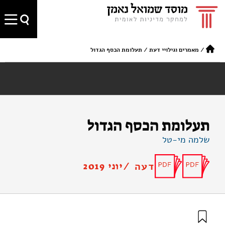
/
מאמרים וגילויי דעת
/
תעלומת הכסף הגדול
תעלומת הכסף הגדול
שלמה מי-טל
דעה /
יוני 2019