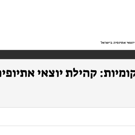
יוצאי אתיופיה בישראל
ומיות: קהילת יוצאי אתיופי