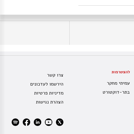
להצטרפות
צרו קשר
עמיתי מחקר
הירשמו לעדכונים
בתר-דוקטורט
מדיניות פרטיות
הצהרת נגישות