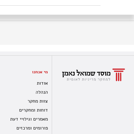
מי אנחנו
אודות
הנהלה
צוות מחקר
דוחות ומחקרים
מאמרים וגילויי דעת
פורומים ומרכזים