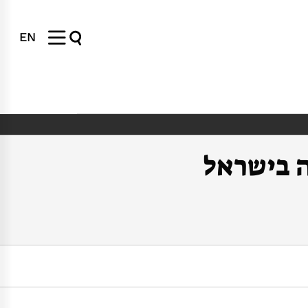
EN
ה בישראל