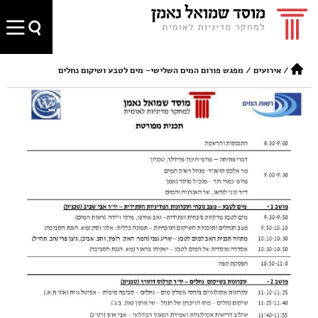
/
אירועים
/
מפגש פורום המים השלישי- מים לטבע ושיקום נחלים