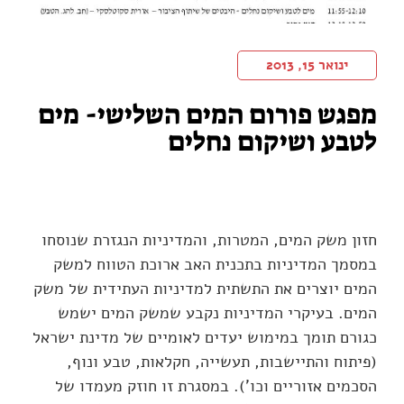
ינואר 15, 2013
מפגש פורום המים השלישי- מים
לטבע ושיקום נחלים
חזון משק המים, המטרות, והמדיניות הנגזרת שנוסחו
במסמך המדיניות בתכנית האב ארוכת הטווח למשק
המים יוצרים את התשתית למדיניות העתידית של משק
המים. בעיקרי המדיניות נקבע שמשק המים ישמש
כגורם תומך במימוש יעדים לאומיים של מדינת ישראל
(פיתוח והתיישבות, תעשייה, חקלאות, טבע ונוף,
הסכמים אזוריים וכו'). במסגרת זו חוזק מעמדו של