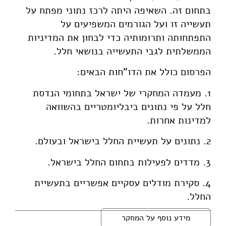
בתחום זה. השאיפה היתה לרכז נתוני מפתח על
תעשייה זו ועל הגורמים המשפיעים על
התפתחותה ותרומותיה כדי לבחון את המדיניות
הממשלתית לגבי התעשייה בנושאי חלל.
הפרסום כולל את הדו"חות הבאים:
1. מעמדה המחקרי של ישראל בתחומי הנדסת
חלל על פי נתונים ביבליומטריים בהשוואה
למדינות אחרות.
2. נתונים על תעשיית החלל בישראל ובעולם.
3. מדדים לפעילות בתחום החלל בישראל.
4. סקירת מודלים עסקיים אפשריים בתעשיית
החלל.
מידע נוסף על המחקר