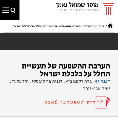
/
דוחות ומחקרים
/
הערכת ההשפעה של תעשיית החלל על כלכלת ישראל
הערכת ההשפעה של תעשיית
החלל על כלכלת ישראל
דפנה גץ
, בלה זלמנוביץ, דגנית פייקובסקי, ורד גלעד,
יאיר אבן-זוהר
ספטמבר 2008
דוח /