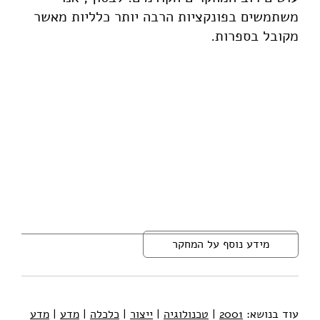
משתמשים בפונקציות הרבה יותר כלליות מאשר
מקובל בספרות.
מידע נוסף על המחקר
עוד בנושא:
2001
|
טכנולוגיה
|
ייצור
|
כלכלה
|
מדע
|
מדע