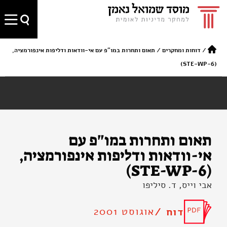
/
דוחות ומחקרים
/
תאום ותחרות במו"פ עם אי-וודאות ודליפות אינפורמציה,
(STE-WP-6)
תאום ותחרות במו"פ עם
אי-וודאות ודליפות אינפורמציה,
(STE-WP-6)
אבי וייס, ד. סיליפו
אוגוסט 2001
דוח /