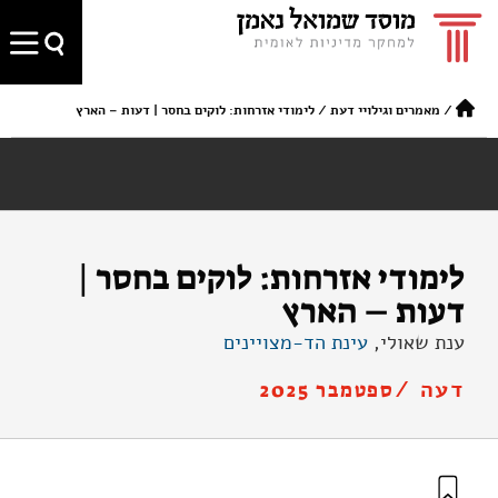
/
מאמרים וגילויי דעת
/
לימודי אזרחות: לוקים בחסר | דעות – הארץ
לימודי אזרחות: לוקים בחסר |
דעות – הארץ
ענת שאולי,
עינת הד-מצויינים
דעה /
ספטמבר 2025