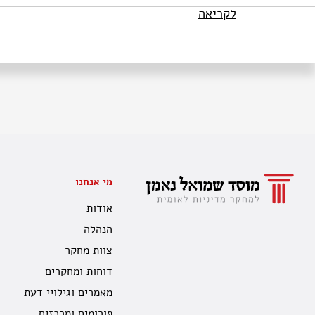
לקריאה
מי אנחנו
אודות
הנהלה
צוות מחקר
דוחות ומחקרים
מאמרים וגילויי דעת
פורומים ומרכזים