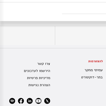
להצטרפות
צרו קשר
עמיתי מחקר
הירשמו לעדכונים
בתר-דוקטורט
מדיניות פרטיות
הצהרת נגישות