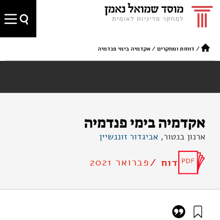
/
דוחות ומחקרים
/
אקדמיה בימי פנדמיה
אקדמיה בימי פנדמיה
ארנון בנטור,
אביגדור זוננשיין
פברואר 2021
דוח /