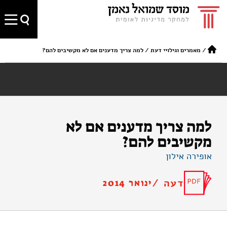
/
מאמרים וגילויי דעת
/
למה צריך מדענים אם לא מקשיבים להם?
למה צריך מדענים אם לא
מקשיבים להם?
אופירה אילון
דעה /
ינואר 2014