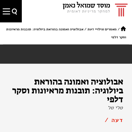
/
מאמרים וגילויי דעת
/
אבולוציה ואמונה בהוראת ביולוגיה: תובנות מראיונות
וסקר דלפי
אבולוציה ואמונה בהוראת
ביולוגיה: תובנות מראיונות וסקר
דלפי
טלי טל
דעה /