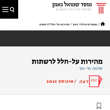
/
מאמרים וגילויי דעת
/
מהירות על-חלל לרשתות
מהירות על-חלל לרשתות
שלמה מי-טל
דעה /
אוגוסט 2012