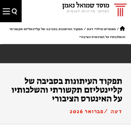
/
מאמרים וגילויי דעת
/
תפקוד העיתונות בסביבה של קליינטליזם תקשורתי
והשלכותיו על האינטרס הציבורי
תפקוד העיתונות בסביבה של
קליינטליזם תקשורתי והשלכותיו
על האינטרס הציבורי
דעה /
פברואר 2026