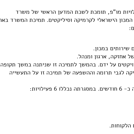
ויות מו"פ, תומכת לשכת המדען הראשי של משרד
מכוני מחקר ובהם המכון הישראלי לקרמיקה וסיליקטים. תמיכת המשרד באה
:
 שירותים במכון.
ל אחזקה, ארגון ומנהל.
רויקטים על ידם. בהמשך לתמיכה זו שניתנה במשך תקופה
יקה לגבי תרומה וההשפעה של תמיכה זו על התעשייה
 הלקוחות.