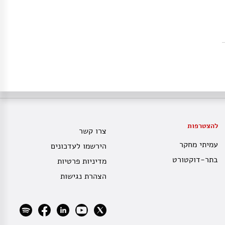
להצטרפות
צרו קשר
עמיתי מחקר
הירשמו לעדכונים
בתר-דוקטורט
מדיניות פרטיות
הצהרת נגישות