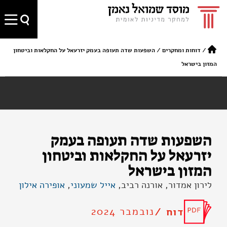
/
דוחות ומחקרים
/
השפעות שדה תעופה בעמק יזרעאל על החקלאות וביטחון
המזון בישראל
השפעות שדה תעופה בעמק
יזרעאל על החקלאות וביטחון
המזון בישראל
לירון אמדור, אורנה רביב,
אייל שמעוני
,
אופירה אילון
נובמבר 2024
דוח /