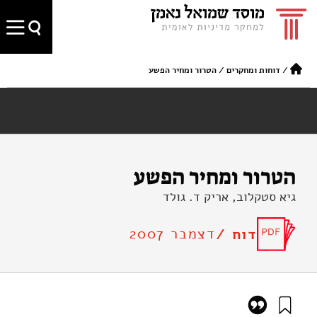
/
דוחות ומחקרים
/
הטרור ומחיר הפשע
הטרור ומחיר הפשע
גיא סטקלוב, אריק ד. גולד
דצמבר 2007
דוח /