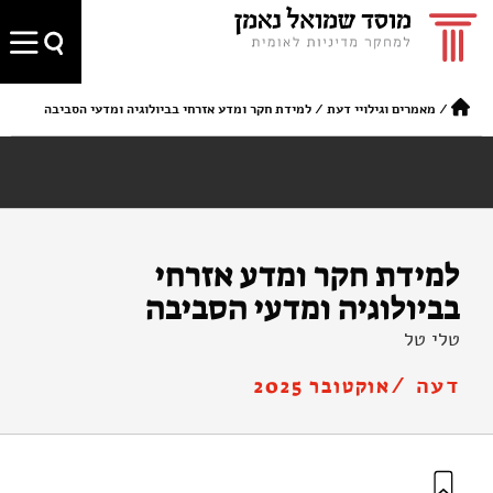
/
מאמרים וגילויי דעת
/
למידת חקר ומדע אזרחי בביולוגיה ומדעי הסביבה
למידת חקר ומדע אזרחי
בביולוגיה ומדעי הסביבה
טלי טל
דעה /
אוקטובר 2025