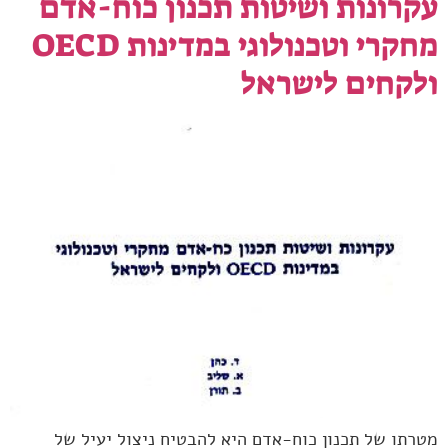
עקרונות ושיטות תכנון כוח-אדם
מחקרי וטכנולוגי במדינות OECD
ולקחים לישראל
מטרתו של תכנון כוח-אדם היא להבטיח ניצול יעיל של