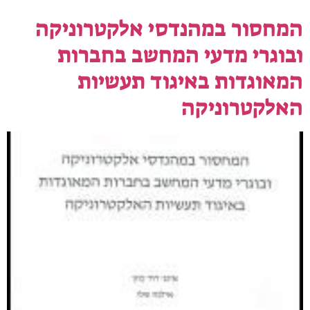
המחסור במהנדסי אלקטרוניקה
ובוגרי מדעי המחשב בחברות
המאוגדות באיגוד תעשיות
האלקטרוניקה