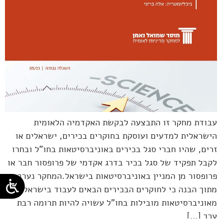
עבודת מחקר זו התבצעה לבקשת האקדמיה הלאומית
הישראלית למדעים ועוסקת בחוקרים בכירים, ישראלים או
זרים, שהיו חברי סגל בכירים באוניברסיטאות בחו"ל ובחרו
לקבל תפקיד של סגל בכיר בדרג אקדמי של פרופסור חבר או
פרופסור מן המניין באוניברסיטאות בישראל.המחקר נערך
מתוך הבנה כי לחוקרים הבכירים הבאים לעבוד בישראל
מאוניברסיטאות מובילות בחו"ל עשויה להיות תרומה רבת
ערך […]