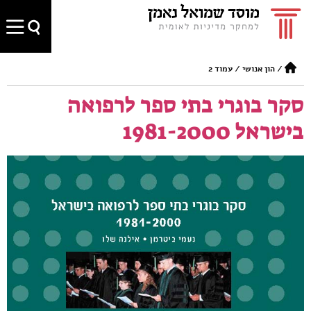
/
הון אנושי
/
עמוד 2
סקר בוגרי בתי ספר לרפואה
בישראל 1981-2000