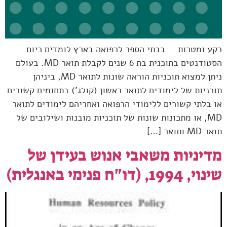
רקע ומטרות בבתי הספר לרפואה בארץ לומדים כיום
הסטודנטים בתוכנית בת 6 שנים לקבלת תואר MD. בעולם
ניתן למצוא תוכניות הוראה שונות לתואר MD, ביניהן
תוכניות של לימודים לתואר ראשון (קולג') בתחומים קשורים
או בלתי קשורים ללימודי הרפואה ואחריהם לימודים לתואר
MD, או מתכונות שונות של תוכניות מובנות ושילובים של
תואר MD ותואר […]
מדיניות משאבי אנוש בעידן של
שינוי, 1994, (דו"ח פנימי באנגלית)