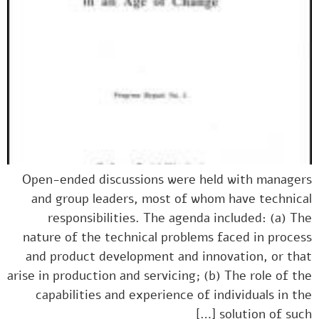
Open-ended discussions were held with managers
and group leaders, most of whom have technical
responsibilities. The agenda included: (a) The
nature of the technical problems faced in process
and product development and innovation, or that
arise in production and servicing; (b) The role of the
capabilities and experience of individuals in the
solution of such […]