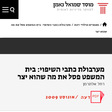
/
מאמרים וגילויי דעת
/
מערבולת כתבי השיפוי: בית המשפט פסל את מה
שהוא יצר
מערבולת כתבי השיפוי: בית
המשפט פסל את מה שהוא יצר
רחל אלתרמן
דעה /
אוגוסט 2009