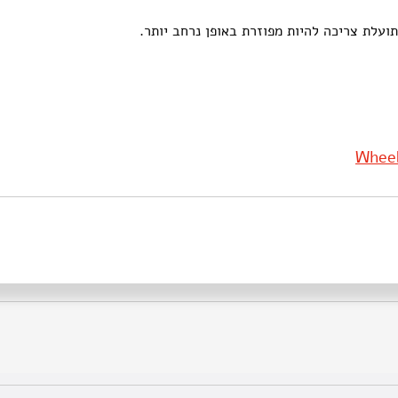
עלת צריכה להיות מפוזרת באופן נרחב יותר.
Wheel