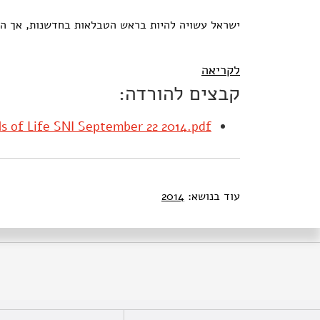
ישראל עשויה להיות בראש הטבלאות בחדשנות, אך התו
לקריאה
קבצים להורדה:
s of Life SNI September 22 2014.pdf
עוד בנושא:
2014