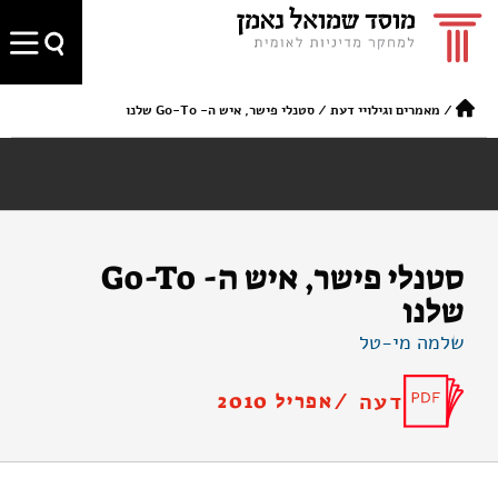
/
מאמרים וגילויי דעת
/
סטנלי פישר, איש ה- Go-To שלנו
סטנלי פישר, איש ה- Go-To
שלנו
שלמה מי-טל
דעה /
אפריל 2010