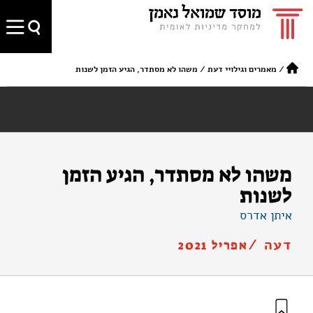
/
מאמרים וגילויי דעת
/
משהו לא מסתדר, הגיע הזמן לשנות
משהו לא מסתדר, הגיע הזמן
לשנות
איתן אדרס
דעה /
אפריל 2021