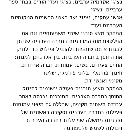
נציגי אקדמיה ערבים, נציגי ועדי הורים בבתי ספר
ערביים, נציגי
אנשי עסקים, נציגי ועד ראשי הרשויות המקומיות
הערביות ועוד.
המחקר מצא סוכני שינוי משמעותיים וגם את
הפלטפורמות המרכזיות בחברה הערבית שניתן
לבנות איתם שותפות ולהוביל פיילוט כדי לחזק
את החוסן בחברה הערבית. בין אלו ניתן למנות:
הורים צעירים, נשים, עמותות חברה אזרחית,
חינוך פורמלי ובלתי פורמלי, שלטון
מקומי ואנשי דת.
המחקר מציע תוכנית פעולה יישומית לחיזוק
החוסן בחברה הערבית. התוכנית נבנתה לאחר
עבודת תשתית מקיפה, שכללה גם מיפוי עמותות
פעילות בחברה הערבית וסקירה ראשונית של
תוכניות ממשלה שפועלות בחברה הערבית
ויכולות לשמש פלטפורמה