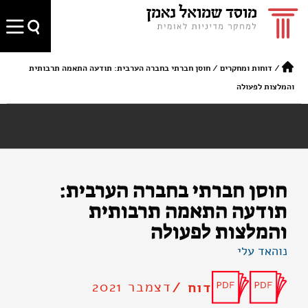
/
דוחות ומחקרים
/
חוסן חברתי בחברה הערבית: תודעה התאמה תרבותית
והמלצות לפעולה
חוסן חברתי בחברה הערבית:
תודעה התאמה תרבותית
והמלצות לפעולה
נוהאד עלי
דצמבר 2021
דוח /