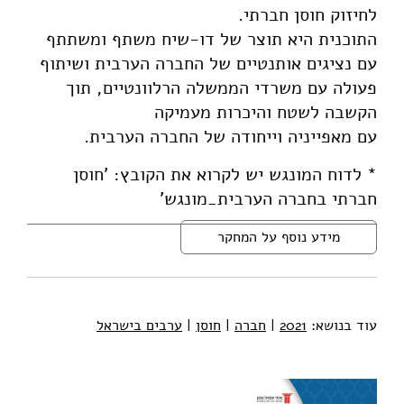
לחיזוק חוסן חברתי.
התוכנית היא תוצר של דו-שיח משתף ומשתתף
עם נציגים אותנטיים של החברה הערבית ושיתוף
פעולה עם משרדי הממשלה הרלוונטיים, תוך
הקשבה לשטח והיכרות מעמיקה
עם מאפייניה וייחודה של החברה הערבית.
* לדוח המונגש יש לקרוא את הקובץ: 'חוסן
חברתי בחברה הערבית_מונגש'
מידע נוסף על המחקר
עוד בנושא:
2021
|
חברה
|
חוסן
|
ערבים בישראל