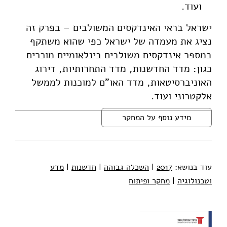
ועוד.
ישראל בראי האינדקסים המשולבים – בפרק זה
נציג את מעמדה של ישראל כפי שהוא משתקף
במספר אינדקסים משולבים בינלאומיים מוכרים
כגון: מדד החדשנות, מדד התחרותיות, דירוג
האוניברסיטאות, מדד האו"ם למוכנות לממשל
אלקטרוני ועוד.
מידע נוסף על המחקר
עוד בנושא:
2017
|
השכלה גבוהה
|
חדשנות
|
מדע
וטכנולוגיה
|
מחקר ופיתוח