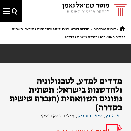
/
דוחות ומחקרים
/
מדדים למדע, לטכנולוגיה ולחדשנות בישראל: תשתית
נתונים השוואתית (חוברת שישית בסדרה)
מדדים למדע, לטכנולוגיה
ולחדשנות בישראל: תשתית
נתונים השוואתית (חוברת שישית
בסדרה)
דפנה גץ
,
ציפי בוכניק
, איליה זטקובצקי
דצמבר 2017