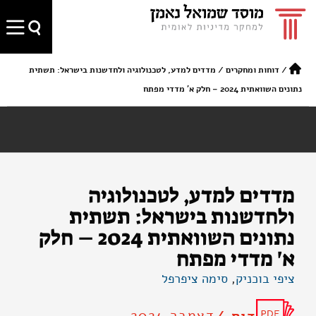
/
דוחות ומחקרים
/
מדדים למדע, לטכנולוגיה ולחדשנות בישראל: תשתית
נתונים השוואתית 2024 – חלק א' מדדי מפתח
מדדים למדע, לטכנולוגיה
ולחדשנות בישראל: תשתית
נתונים השוואתית 2024 – חלק
א' מדדי מפתח
ציפי בוכניק
,
סימה ציפרפל
דצמבר 2024