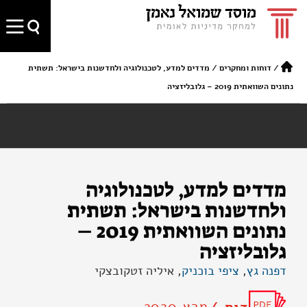
/
דוחות ומחקרים
/
מדדים למדע, לטכנולוגיה ולחדשנות בישראל: תשתית
נתונים השוואתית 2019 – גלובליזציה
מדדים למדע, לטכנולוגיה
ולחדשנות בישראל: תשתית
נתונים השוואתית 2019 –
גלובליזציה
דפנה גץ
,
ציפי בוכניק
, איליה זטקובצקי
מרץ 2020