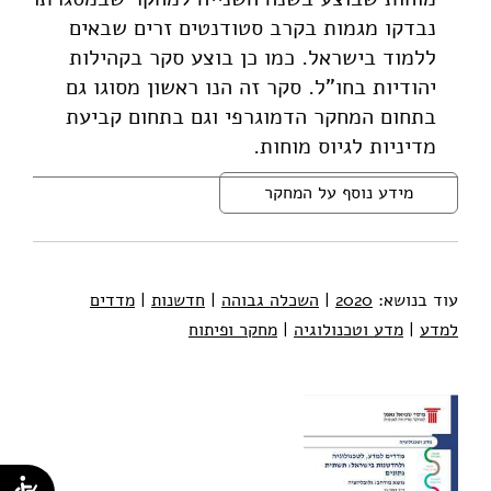
נבדקו מגמות בקרב סטודנטים זרים שבאים
ללמוד בישראל. כמו כן בוצע סקר בקהילות
יהודיות בחו"ל. סקר זה הנו ראשון מסוגו גם
בתחום המחקר הדמוגרפי וגם בתחום קביעת
מדיניות לגיוס מוחות.
מידע נוסף על המחקר
עוד בנושא:
2020
|
השכלה גבוהה
|
חדשנות
|
מדדים
למדע
|
מדע וטכנולוגיה
|
מחקר ופיתוח