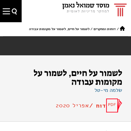
/
דוחות ומחקרים
/
לשמור על חיים, לשמור על מקומות עבודה
לשמור על חיים, לשמור על
מקומות עבודה
שלמה מי-טל
אפריל 2020
דוח /