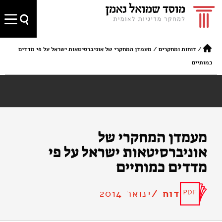
/
דוחות ומחקרים
/
מעמדן המחקרי של אוניברסיטאות ישראל על פי מדדים
כמותיים
מעמדן המחקרי של
אוניברסיטאות ישראל על פי
מדדים כמותיים
ינואר 2014
דוח /